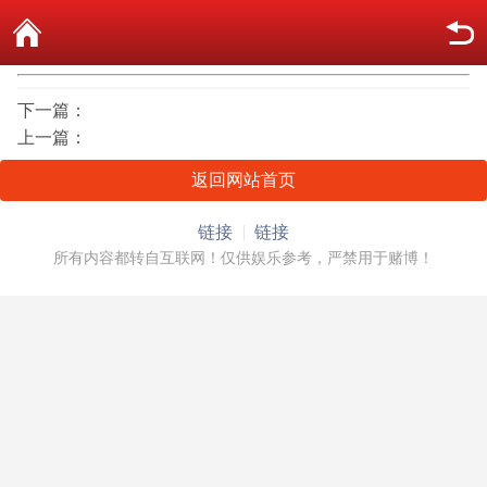
下一篇：
上一篇：
返回网站首页
链接
链接
所有内容都转自互联网！仅供娱乐参考，严禁用于赌博！