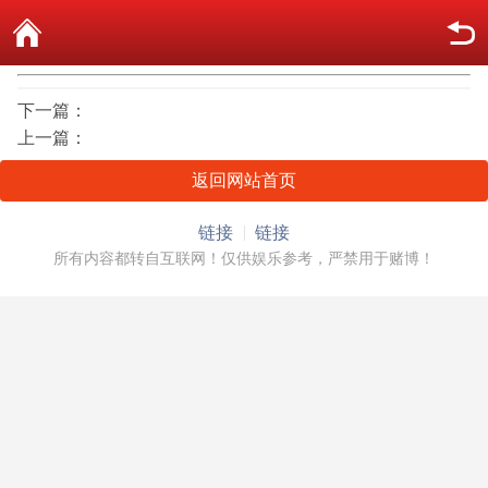
下一篇：
上一篇：
返回网站首页
链接
链接
所有内容都转自互联网！仅供娱乐参考，严禁用于赌博！